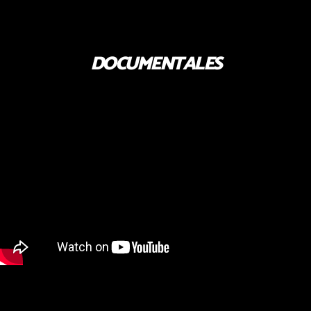
DOCUMENTALES