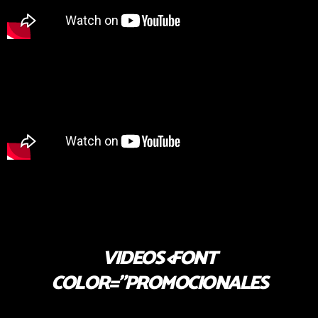
VIDEOS <FONT
COLOR="PROMOCIONALES