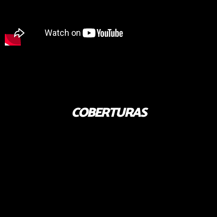
COBERTURAS